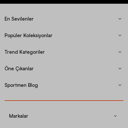
En Sevilenler
Popüler Koleksiyonlar
Trend Kategoriler
Öne Çıkanlar
Sportmen Blog
Markalar