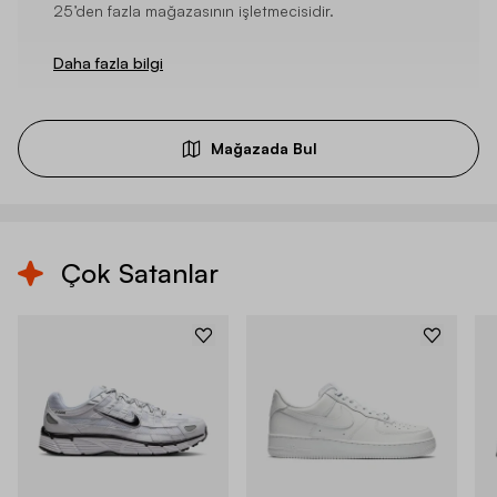
25’den fazla mağazasının işletmecisidir.
Daha fazla bilgi
Mağazada Bul
Çok Satanlar