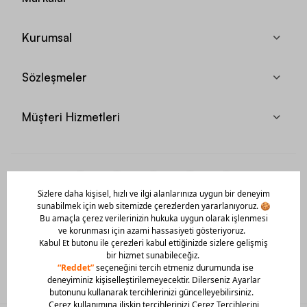
Kurumsal
Sözleşmeler
Müşteri Hizmetleri
Mobil Uygulamamızı Hemen İndir!