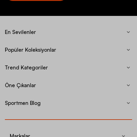
En Sevilenler
Popüler Koleksiyonlar
Trend Kategoriler
Öne Çıkanlar
Sportmen Blog
Markalar