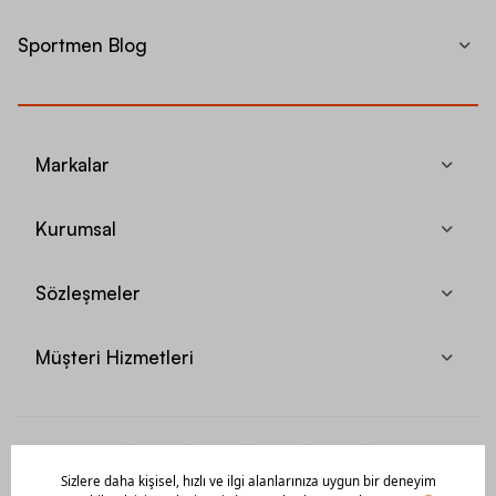
Sportmen Blog
Markalar
Kurumsal
Sözleşmeler
Müşteri Hizmetleri