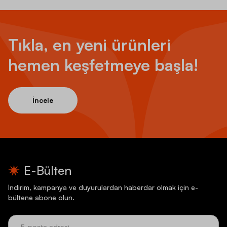
Tıkla, en yeni ürünleri
hemen keşfetmeye başla!
İncele
E-Bülten
İndirim, kampanya ve duyurulardan haberdar olmak için e-
bültene abone olun.