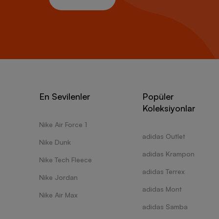
En Sevilenler
Popüler
Koleksiyonlar
Nike Air Force 1
adidas Outlet
Nike Dunk
adidas Krampon
Nike Tech Fleece
adidas Terrex
Nike Jordan
adidas Mont
Nike Air Max
adidas Samba