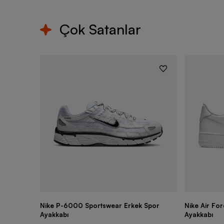
Çok Satanlar
Nike P-6000 Sportswear Erkek Spor
Nike Air Fo
Ayakkabı
Ayakkabı