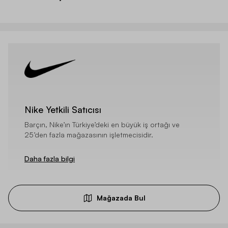
Nike Yetkili Satıcısı
Barçın, Nike’ın Türkiye’deki en büyük iş ortağı ve
25’den fazla mağazasının işletmecisidir.
Daha fazla bilgi
Mağazada Bul