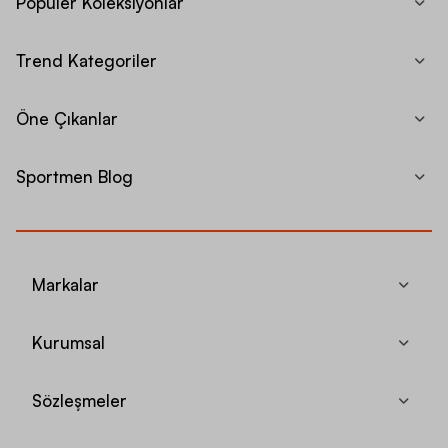
Popüler Koleksiyonlar
Trend Kategoriler
Öne Çıkanlar
Sportmen Blog
Markalar
Kurumsal
Sözleşmeler