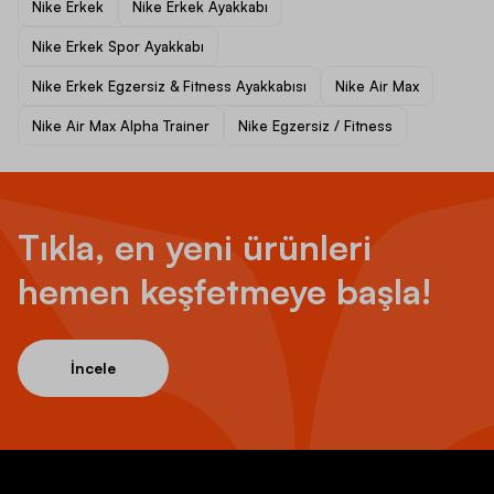
Nike Erkek
Nike Erkek Ayakkabı
Nike Erkek Spor Ayakkabı
Nike Erkek Egzersiz & Fitness Ayakkabısı
Nike Air Max
Nike Air Max Alpha Trainer
Nike Egzersiz / Fitness
Tıkla, en yeni ürünleri
hemen keşfetmeye başla!
İncele