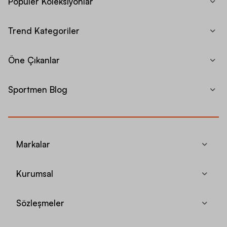
Popüler Koleksiyonlar
Trend Kategoriler
Öne Çıkanlar
Sportmen Blog
Markalar
Kurumsal
Sözleşmeler