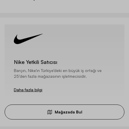
Nike Yetkili Satıcısı
Barçın, Nike’ın Türkiye’deki en büyük iş ortağı ve
25’den fazla mağazasının işletmecisidir.
Daha fazla bilgi
Mağazada Bul