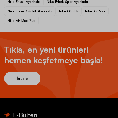
Nike Erkek Ayakkabı
Nike Erkek Spor Ayakkabı
Nike Erkek Günlük Ayakkabı
Nike Günlük
Nike Air Max
Nike Air Max Plus
Tıkla, en yeni ürünleri
hemen keşfetmeye başla!
İncele
E-Bülten