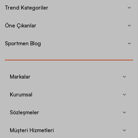
Trend Kategoriler
Öne Çıkanlar
Sportmen Blog
Markalar
Kurumsal
Sözleşmeler
Müşteri Hizmetleri