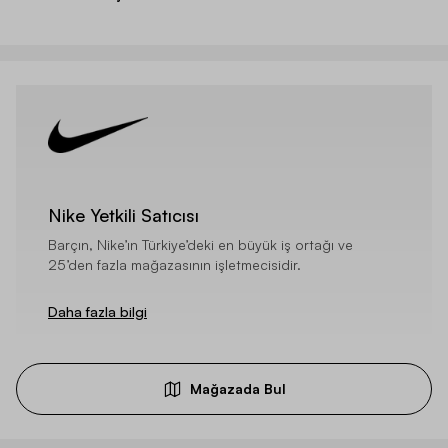
Nike Yetkili Satıcısı
Barçın, Nike’ın Türkiye’deki en büyük iş ortağı ve
25’den fazla mağazasının işletmecisidir.
Daha fazla bilgi
Mağazada Bul