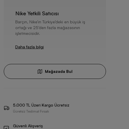
Nike Yetkili Satıcısı
Barçın, Nike’ın Türkiye’deki en büyük iş
ortağı ve 25’den fazla mağazasının
işletmecisidir.
Daha fazla bilgi
Mağazada Bul
5.000 TL Üzeri Kargo Ücretsiz
Ücretsiz Teslimat Fırsatı
Güvenli Alışveriş