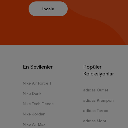
İncele
En Sevilenler
Popüler
Koleksiyonlar
Nike Air Force 1
adidas Outlet
Nike Dunk
adidas Krampon
Nike Tech Fleece
adidas Terrex
Nike Jordan
adidas Mont
Nike Air Max