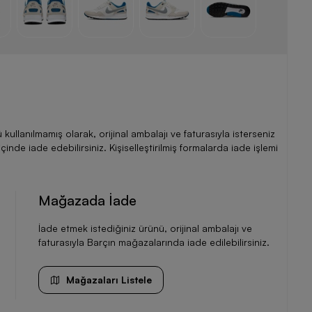
llanılmamış olarak, orijinal ambalajı ve faturasıyla isterseniz
de iade edebilirsiniz. Kişiselleştirilmiş formalarda iade işlemi
Mağazada İade
İade etmek istediğiniz ürünü, orijinal ambalajı ve
faturasıyla Barçın mağazalarında iade edilebilirsiniz.
Mağazaları Listele