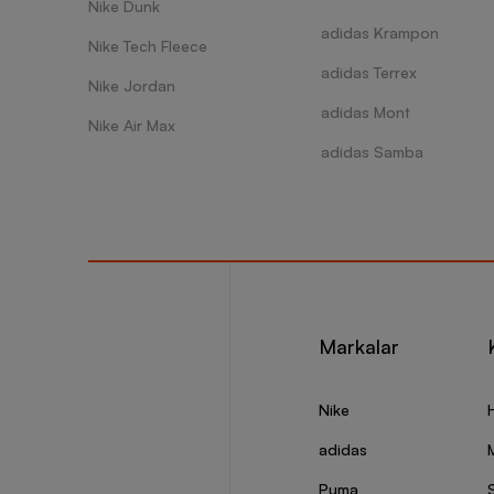
Nike Dunk
adidas Krampon
Nike Tech Fleece
adidas Terrex
Nike Jordan
adidas Mont
Nike Air Max
adidas Samba
Markalar
Nike
adidas
Puma