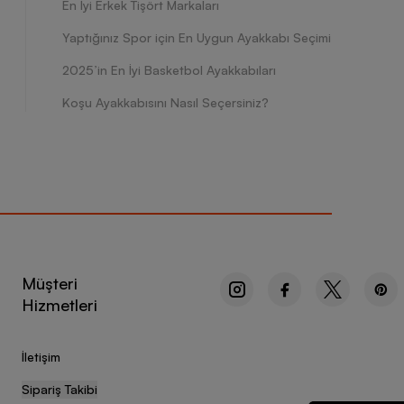
En İyi Erkek Tişört Markaları
Yaptığınız Spor için En Uygun Ayakkabı Seçimi
2025’in En İyi Basketbol Ayakkabıları
Koşu Ayakkabısını Nasıl Seçersiniz?
Müşteri
Hizmetleri
İletişim
Sipariş Takibi