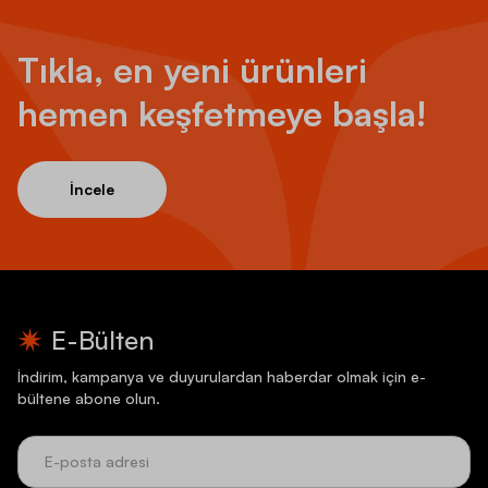
Tıkla, en yeni ürünleri
hemen keşfetmeye başla!
İncele
E-Bülten
İndirim, kampanya ve duyurulardan haberdar olmak için e-
bültene abone olun.