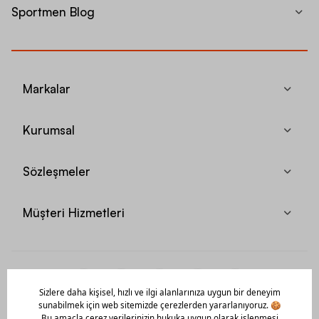
Sportmen Blog
Markalar
Kurumsal
Sözleşmeler
Müşteri Hizmetleri