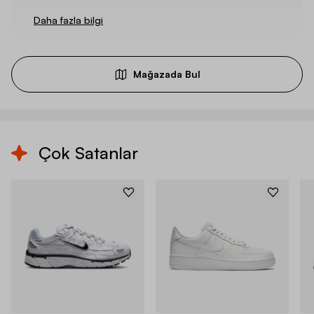
Daha fazla bilgi
Mağazada Bul
Çok Satanlar