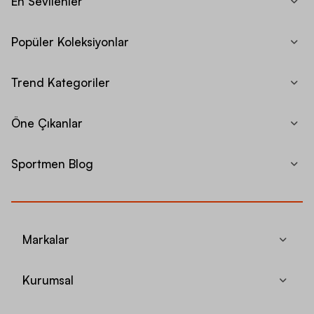
En Sevilenler
Popüler Koleksiyonlar
Trend Kategoriler
Öne Çıkanlar
Sportmen Blog
Markalar
Kurumsal