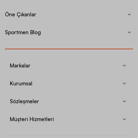
Öne Çıkanlar
Sportmen Blog
Markalar
Kurumsal
Sözleşmeler
Müşteri Hizmetleri