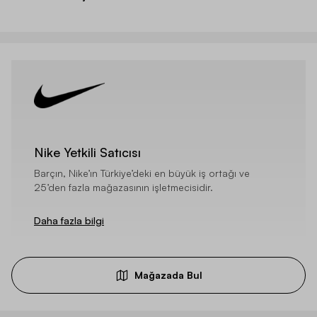
Nike Yetkili Satıcısı
Barçın, Nike’ın Türkiye’deki en büyük iş ortağı ve
25’den fazla mağazasının işletmecisidir.
Daha fazla bilgi
Mağazada Bul