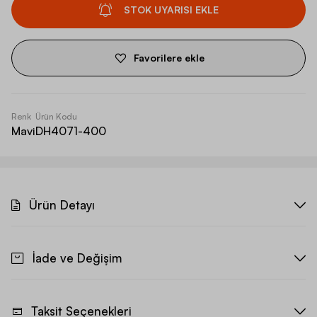
STOK UYARISI EKLE
Favorilere ekle
Renk
Ürün Kodu
Mavi
DH4071-400
Ürün Detayı
İade ve Değişim
Taksit Seçenekleri