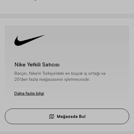
Nike Yetkili Satıcısı
Barçın, Nike’ın Türkiye’deki en büyük iş ortağı ve
25’den fazla mağazasının işletmecisidir.
Daha fazla bilgi
Mağazada Bul