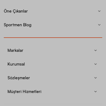
Öne Çıkanlar
Sportmen Blog
Markalar
Kurumsal
Sözleşmeler
Müşteri Hizmetleri