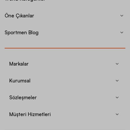
Öne Çıkanlar
Sportmen Blog
Markalar
Kurumsal
Sözleşmeler
Müşteri Hizmetleri