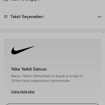
Taksit Seçenekleri
Nike Yetkili Satıcısı
Barçın, Nike’ın Türkiye’deki en büyük iş ortağı ve
25’den fazla mağazasının işletmecisidir.
Daha fazla bilgi