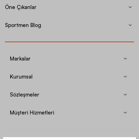
Öne Çıkanlar
Sportmen Blog
Markalar
Kurumsal
Sözleşmeler
Müşteri Hizmetleri