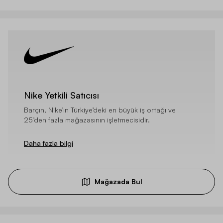
Nike Yetkili Satıcısı
Barçın, Nike’ın Türkiye’deki en büyük iş ortağı ve
25’den fazla mağazasının işletmecisidir.
Daha fazla bilgi
Mağazada Bul