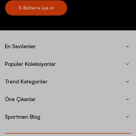
E-Bülten’e üye ol
En Sevilenler
Popüler Koleksiyonlar
Trend Kategoriler
Öne Çıkanlar
Sportmen Blog