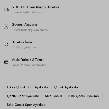
5.000 TL Üzeri Kargo Ücretsiz
Ücretsiz Teslimat Fırsatı
Güvenli Alışveriş
Resmi Tedarikçi Güvencesi
Ücretsiz İade
30 Gün İçerisinde
Vade Farksız 2 Taksit
Farklı Ödeme Seçenekleri
Erkek Çocuk Spor Ayakkabı
Çocuk Ayakkabı
Çocuk Spor Ayakkabı
Nike Çocuk
Nike Çocuk Ayakkabı
Nike Çocuk Spor Ayakkabı