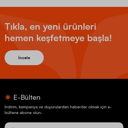
Tıkla, en yeni ürünleri
hemen keşfetmeye başla!
İncele
E-Bülten
İndirim, kampanya ve duyurulardan haberdar olmak için e-
bültene abone olun.