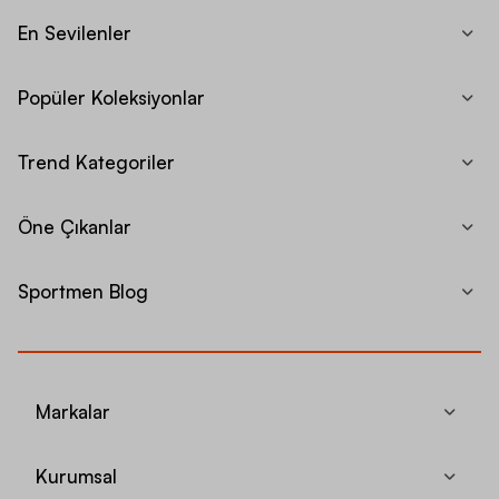
En Sevilenler
Popüler Koleksiyonlar
Trend Kategoriler
Öne Çıkanlar
Sportmen Blog
Markalar
Kurumsal