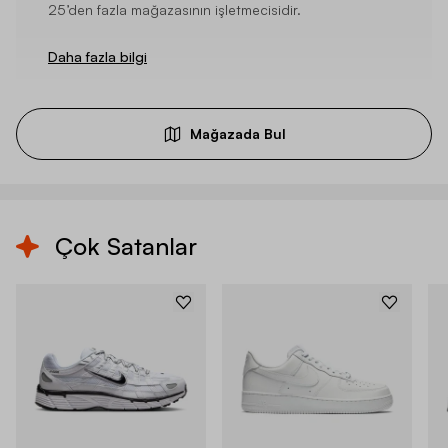
25’den fazla mağazasının işletmecisidir.
Daha fazla bilgi
Mağazada Bul
Çok Satanlar