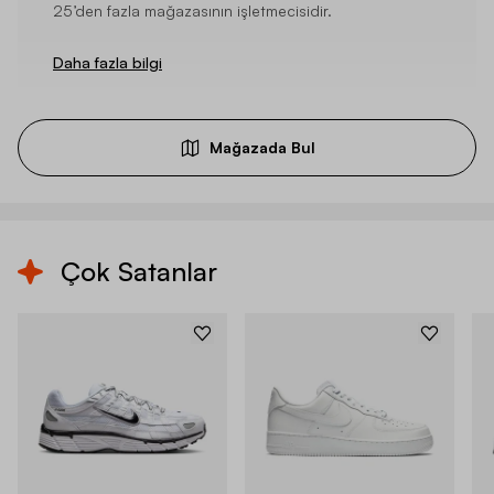
25’den fazla mağazasının işletmecisidir.
Daha fazla bilgi
Mağazada Bul
Çok Satanlar