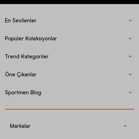
En Sevilenler
Popüler Koleksiyonlar
Trend Kategoriler
Öne Çıkanlar
Sportmen Blog
Markalar