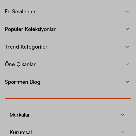
En Sevilenler
Popüler Koleksiyonlar
Trend Kategoriler
Öne Çıkanlar
Sportmen Blog
Markalar
Kurumsal