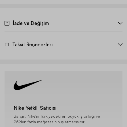
İade ve Değişim
Taksit Seçenekleri
Nike Yetkili Satıcısı
Barçın, Nike’ın Türkiye’deki en büyük iş ortağı ve
25’den fazla mağazasının işletmecisidir.