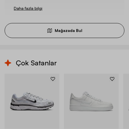
Daha fazla bilgi
Mağazada Bul
Çok Satanlar