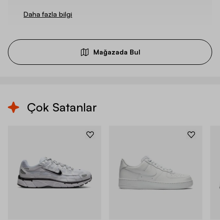
Daha fazla bilgi
Mağazada Bul
Çok Satanlar