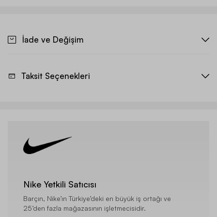
İade ve Değişim
Taksit Seçenekleri
Nike Yetkili Satıcısı
Barçın, Nike’ın Türkiye’deki en büyük iş ortağı ve
25’den fazla mağazasının işletmecisidir.