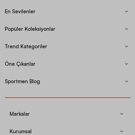
En Sevilenler
Popüler Koleksiyonlar
Trend Kategoriler
Öne Çıkanlar
Sportmen Blog
Markalar
Kurumsal