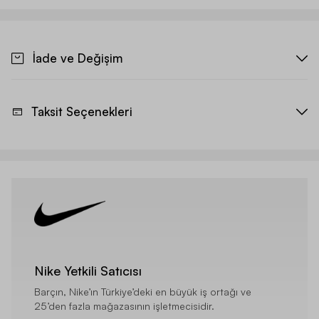
İade ve Değişim
Taksit Seçenekleri
Nike Yetkili Satıcısı
Barçın, Nike’ın Türkiye’deki en büyük iş ortağı ve
25’den fazla mağazasının işletmecisidir.