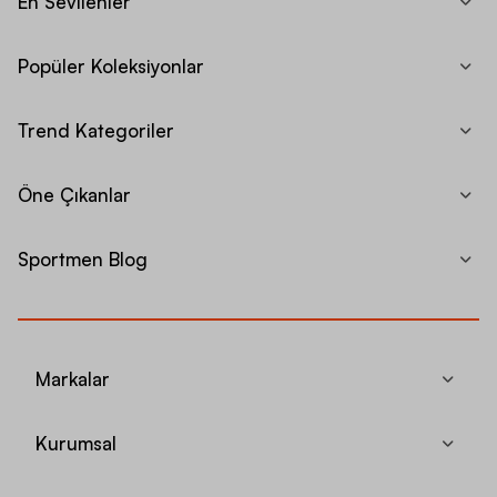
En Sevilenler
Popüler Koleksiyonlar
Trend Kategoriler
Öne Çıkanlar
Sportmen Blog
Markalar
Kurumsal