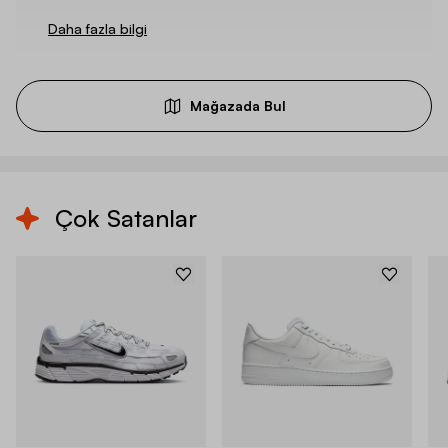
Daha fazla bilgi
Mağazada Bul
Çok Satanlar