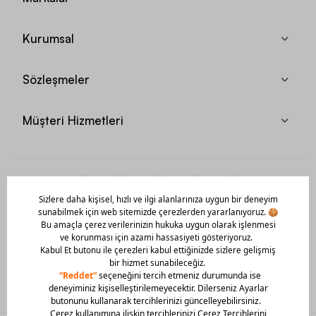
Kurumsal
Sözleşmeler
Müşteri Hizmetleri
Mobil Uygulamamızı Hemen İndir!