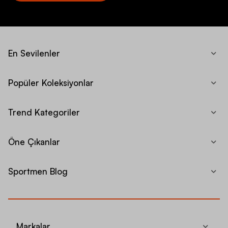
En Sevilenler
Popüler Koleksiyonlar
Trend Kategoriler
Öne Çıkanlar
Sportmen Blog
Markalar