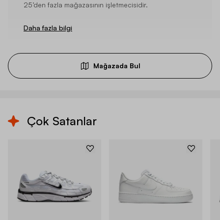
25’den fazla mağazasının işletmecisidir.
Daha fazla bilgi
Mağazada Bul
Çok Satanlar