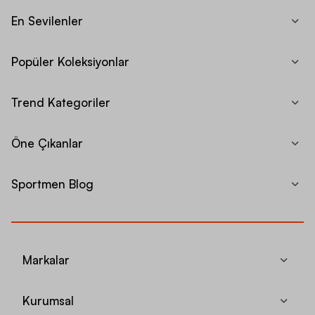
En Sevilenler
Popüler Koleksiyonlar
Trend Kategoriler
Öne Çıkanlar
Sportmen Blog
Markalar
Kurumsal