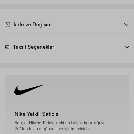
İade ve Değişim
Taksit Seçenekleri
Nike Yetkili Satıcısı
Barçın, Nike’ın Türkiye’deki en büyük iş ortağı ve
25’den fazla mağazasının işletmecisidir.