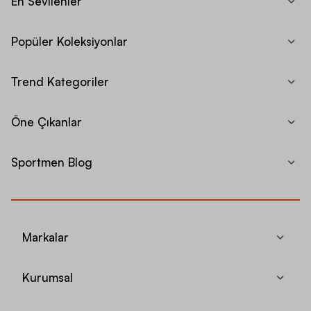
En Sevilenler
Popüler Koleksiyonlar
Trend Kategoriler
Öne Çıkanlar
Sportmen Blog
Markalar
Kurumsal