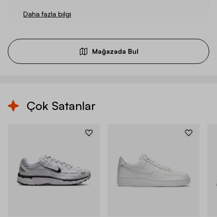
Daha fazla bilgi
Mağazada Bul
Çok Satanlar