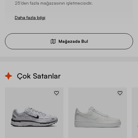
25’den fazla mağazasının işletmecisidir.
Daha fazla bilgi
Mağazada Bul
Çok Satanlar