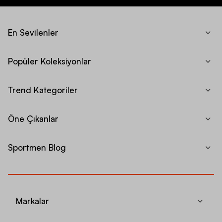
En Sevilenler
Popüler Koleksiyonlar
Trend Kategoriler
Öne Çıkanlar
Sportmen Blog
Markalar