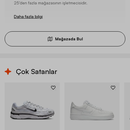
25’den fazla mağazasının işletmecisidir.
Daha fazla bilgi
Mağazada Bul
Çok Satanlar