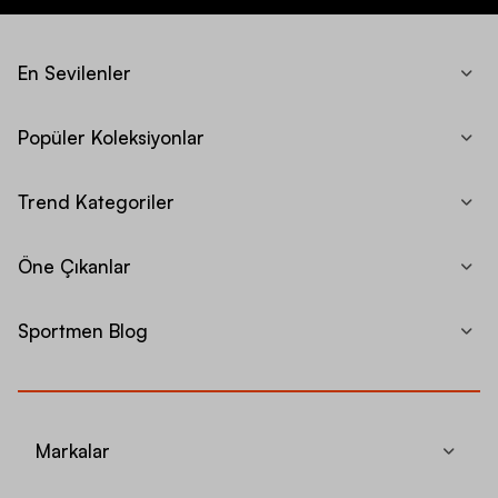
En Sevilenler
Popüler Koleksiyonlar
Trend Kategoriler
Öne Çıkanlar
Sportmen Blog
Markalar