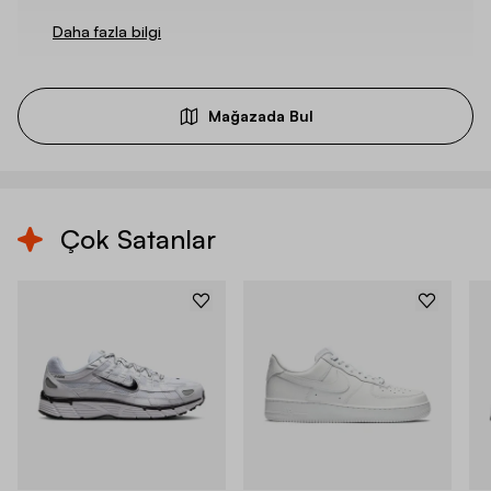
Daha fazla bilgi
Mağazada Bul
Çok Satanlar