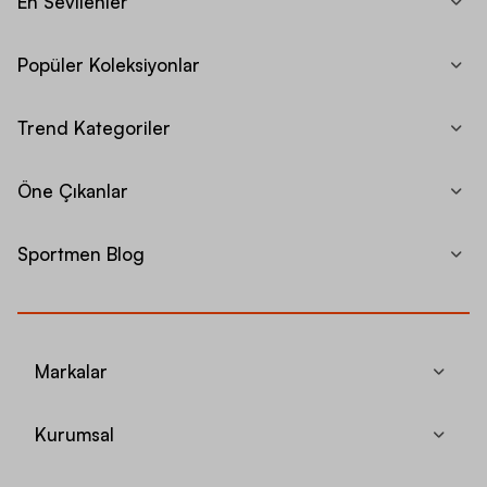
En Sevilenler
Popüler Koleksiyonlar
Trend Kategoriler
Öne Çıkanlar
Sportmen Blog
Markalar
Kurumsal