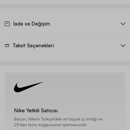
İade ve Değişim
Taksit Seçenekleri
Nike Yetkili Satıcısı
Barçın, Nike’ın Türkiye’deki en büyük iş ortağı ve
25’den fazla mağazasının işletmecisidir.