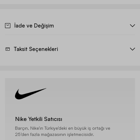
İade ve Değişim
Taksit Seçenekleri
Nike Yetkili Satıcısı
Barçın, Nike’ın Türkiye’deki en büyük iş ortağı ve
25’den fazla mağazasının işletmecisidir.