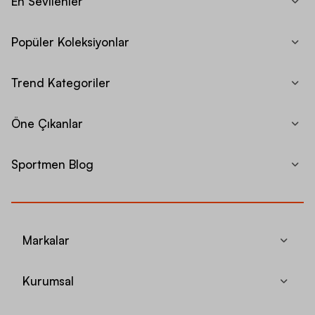
En Sevilenler
Popüler Koleksiyonlar
Trend Kategoriler
Öne Çıkanlar
Sportmen Blog
Markalar
Kurumsal