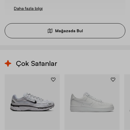
Daha fazla bilgi
Mağazada Bul
Çok Satanlar