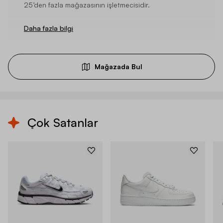
25’den fazla mağazasının işletmecisidir.
Daha fazla bilgi
Mağazada Bul
Çok Satanlar