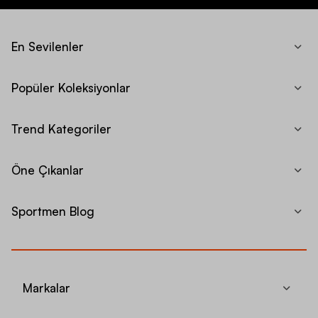
En Sevilenler
Popüler Koleksiyonlar
Trend Kategoriler
Öne Çıkanlar
Sportmen Blog
Markalar