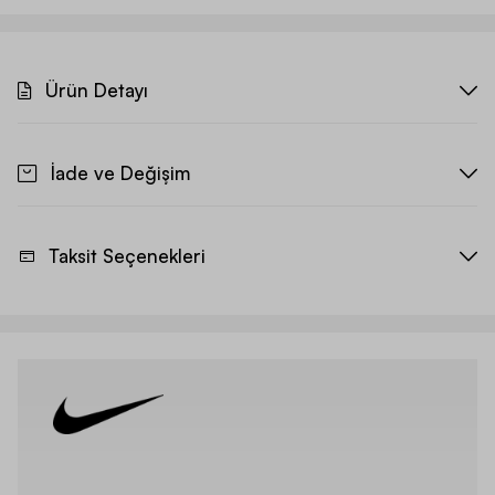
Ürün Detayı
İade ve Değişim
Taksit Seçenekleri