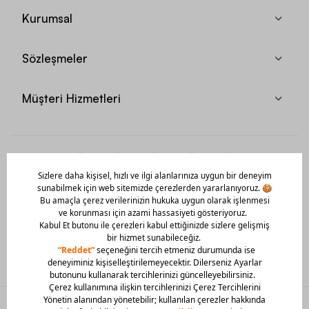
Kurumsal
Sözleşmeler
Müşteri Hizmetleri
Mobil Uygulamamızı Hemen İndir!