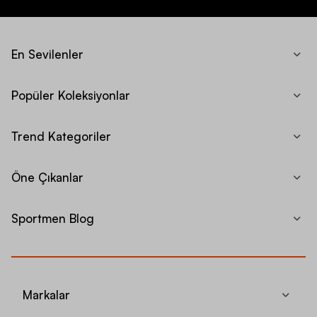
En Sevilenler
Popüler Koleksiyonlar
Trend Kategoriler
Öne Çıkanlar
Sportmen Blog
Markalar