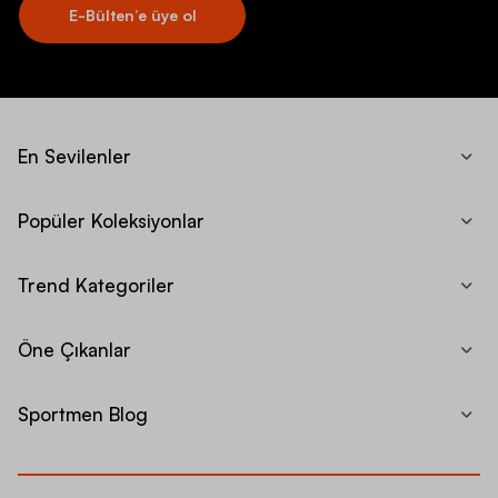
E-Bülten’e üye ol
En Sevilenler
Popüler Koleksiyonlar
Trend Kategoriler
Öne Çıkanlar
Sportmen Blog