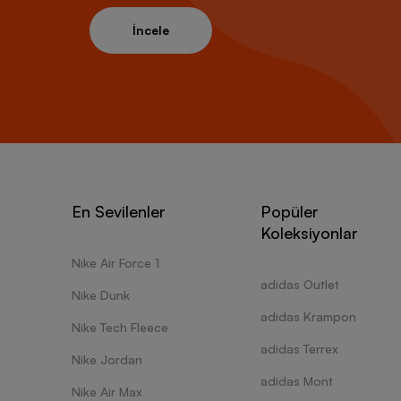
İncele
En Sevilenler
Popüler
Koleksiyonlar
Nike Air Force 1
adidas Outlet
Nike Dunk
adidas Krampon
Nike Tech Fleece
adidas Terrex
Nike Jordan
adidas Mont
Nike Air Max