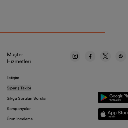
Müşteri
Hizmetleri
İletişim
Sipariş Takibi
Sıkça Sorulan Sorular
Kampanyalar
Ürün İnceleme