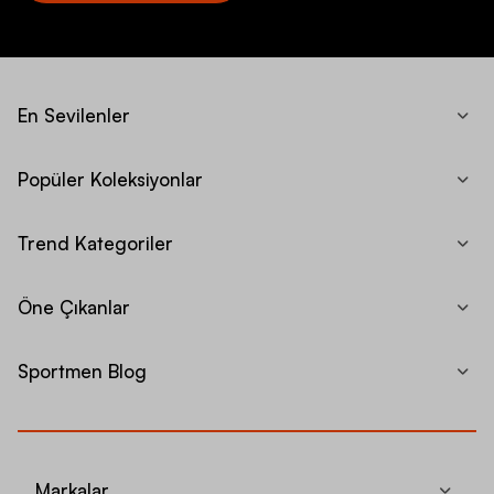
En Sevilenler
Popüler Koleksiyonlar
Trend Kategoriler
Öne Çıkanlar
Sportmen Blog
Markalar