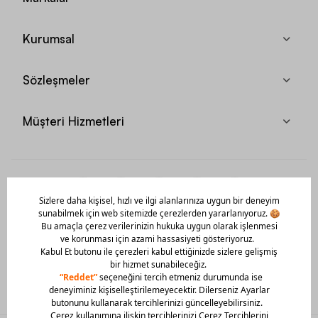
Kurumsal
Sözleşmeler
Müşteri Hizmetleri
Mobil Uygulamamızı Hemen İndir!