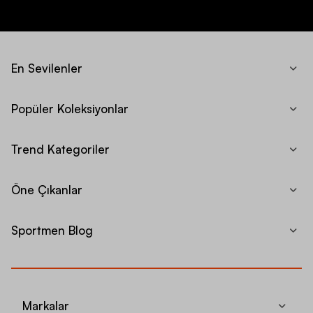
En Sevilenler
Popüler Koleksiyonlar
Trend Kategoriler
Öne Çıkanlar
Sportmen Blog
Markalar