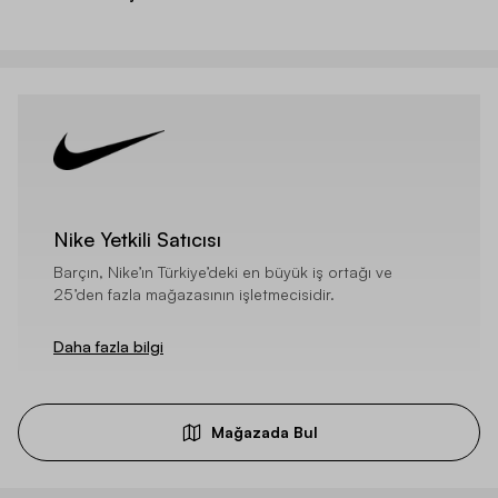
Nike Yetkili Satıcısı
Barçın, Nike’ın Türkiye’deki en büyük iş ortağı ve
25’den fazla mağazasının işletmecisidir.
Daha fazla bilgi
Mağazada Bul