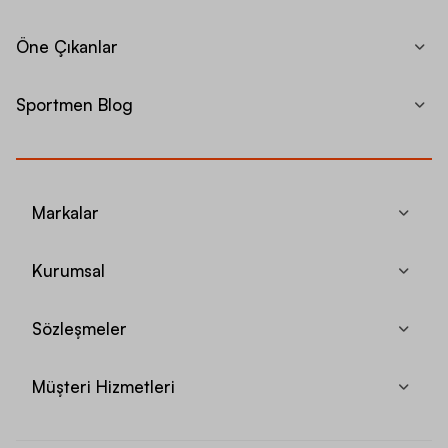
Öne Çıkanlar
Sportmen Blog
Markalar
Kurumsal
Sözleşmeler
Müşteri Hizmetleri