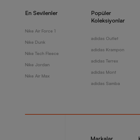
En Sevilenler
Popüler
Koleksiyonlar
Nike Air Force 1
adidas Outlet
Nike Dunk
adidas Krampon
Nike Tech Fleece
adidas Terrex
Nike Jordan
adidas Mont
Nike Air Max
adidas Samba
Markalar