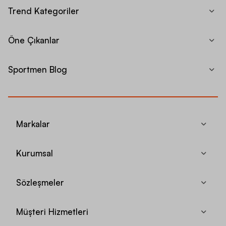
Trend Kategoriler
Öne Çıkanlar
Sportmen Blog
Markalar
Kurumsal
Sözleşmeler
Müşteri Hizmetleri