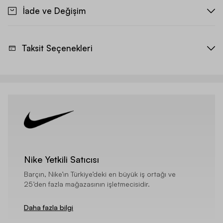
İade ve Değişim
Taksit Seçenekleri
Nike Yetkili Satıcısı
Barçın, Nike’ın Türkiye’deki en büyük iş ortağı ve
25’den fazla mağazasının işletmecisidir.
Daha fazla bilgi