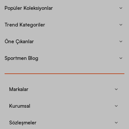
Popüler Koleksiyonlar
Trend Kategoriler
Öne Çıkanlar
Sportmen Blog
Markalar
Kurumsal
Sözleşmeler