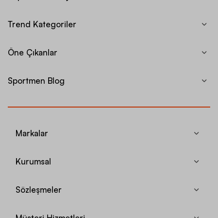
Trend Kategoriler
Öne Çıkanlar
Sportmen Blog
Markalar
Kurumsal
Sözleşmeler
Müşteri Hizmetleri