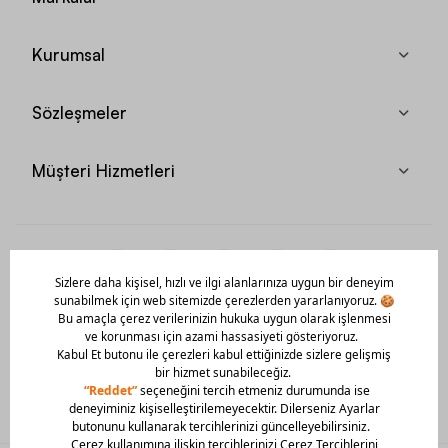
Kurumsal
Sözleşmeler
Müşteri Hizmetleri
Mobil Uygulamamızı Hemen İndir!