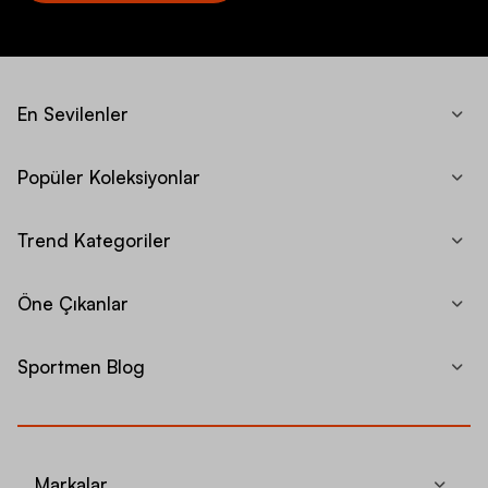
En Sevilenler
Popüler Koleksiyonlar
Trend Kategoriler
Öne Çıkanlar
Sportmen Blog
Markalar