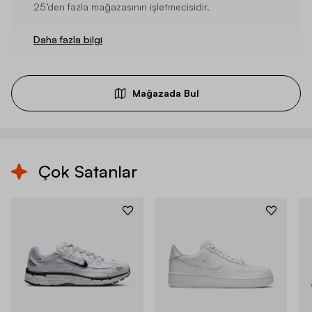
25’den fazla mağazasının işletmecisidir.
Daha fazla bilgi
Mağazada Bul
Çok Satanlar