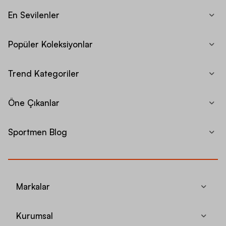
En Sevilenler
Popüler Koleksiyonlar
Trend Kategoriler
Öne Çıkanlar
Sportmen Blog
Markalar
Kurumsal