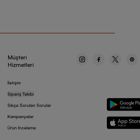
Müşteri
Hizmetleri
İletişim
Sipariş Takibi
Sıkça Sorulan Sorular
Kampanyalar
Ürün İnceleme