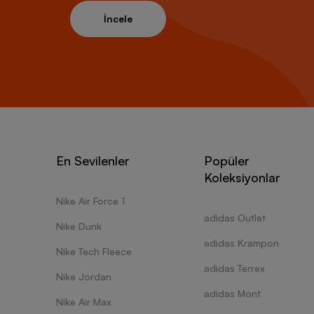
İncele
En Sevilenler
Popüler
Koleksiyonlar
Nike Air Force 1
adidas Outlet
Nike Dunk
adidas Krampon
Nike Tech Fleece
adidas Terrex
Nike Jordan
adidas Mont
Nike Air Max