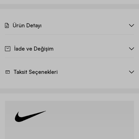
Ürün Detayı
İade ve Değişim
Taksit Seçenekleri