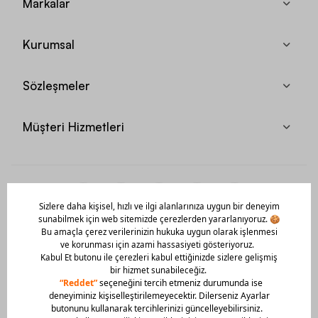
Markalar
Kurumsal
Sözleşmeler
Müşteri Hizmetleri
Mobil Uygulamamızı Hemen İndir!