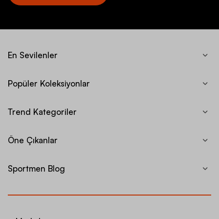
En Sevilenler
Popüler Koleksiyonlar
Trend Kategoriler
Öne Çıkanlar
Sportmen Blog