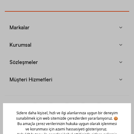
Markalar
Kurumsal
Sözleşmeler
Müşteri Hizmetleri
Mobil Uygulamamızı Hemen İndir!