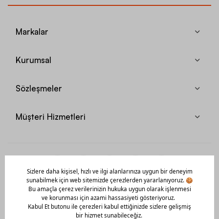
Markalar
Kurumsal
Sözleşmeler
Müşteri Hizmetleri
Mobil Uygulamamızı Hemen İndir!