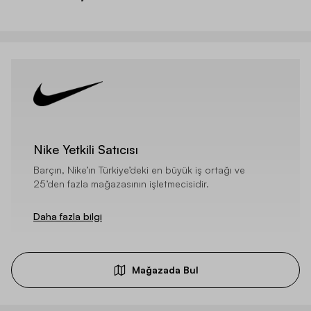
Nike Yetkili Satıcısı
Barçın, Nike’ın Türkiye’deki en büyük iş ortağı ve
25’den fazla mağazasının işletmecisidir.
Daha fazla bilgi
Mağazada Bul