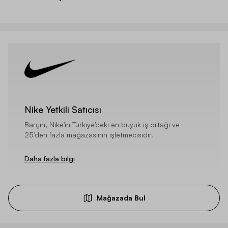
Nike Yetkili Satıcısı
Barçın, Nike’ın Türkiye’deki en büyük iş ortağı ve
25’den fazla mağazasının işletmecisidir.
Daha fazla bilgi
Mağazada Bul