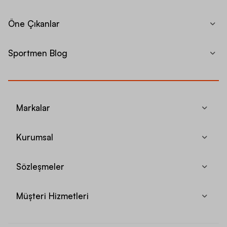
Öne Çıkanlar
Sportmen Blog
Markalar
Kurumsal
Sözleşmeler
Müşteri Hizmetleri