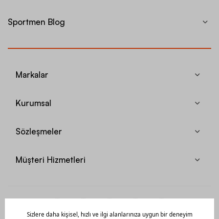
Sportmen Blog
Markalar
Kurumsal
Sözleşmeler
Müşteri Hizmetleri