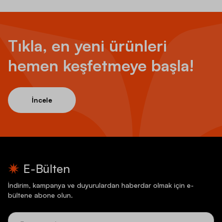
Tıkla, en yeni ürünleri
hemen keşfetmeye başla!
İncele
E-Bülten
İndirim, kampanya ve duyurulardan haberdar olmak için e-
bültene abone olun.