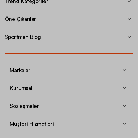
Trend Kategoriler
Öne Çıkanlar
Sportmen Blog
Markalar
Kurumsal
Sözleşmeler
Müşteri Hizmetleri