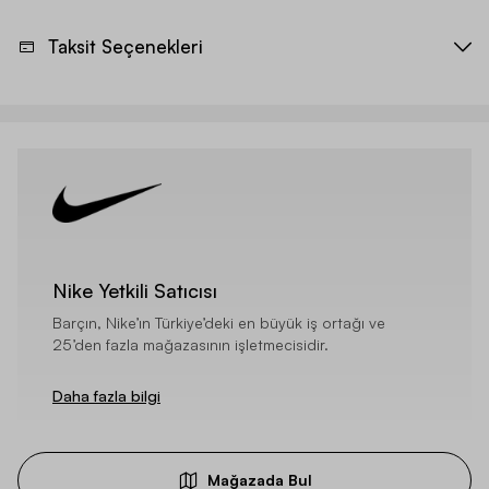
Taksit Seçenekleri
Nike Yetkili Satıcısı
Barçın, Nike’ın Türkiye’deki en büyük iş ortağı ve
25’den fazla mağazasının işletmecisidir.
Daha fazla bilgi
Mağazada Bul